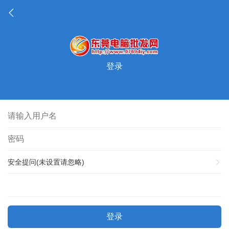
登录
安全提问(未设置请忽略)
登录