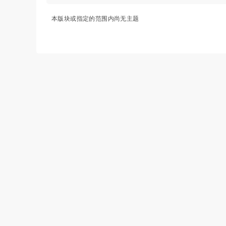
本版块或指定的范围内尚无主题