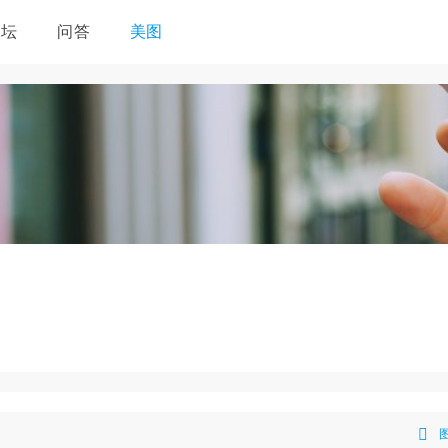
论坛
问答
美图