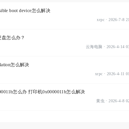
ble boot device怎么解决
·
xrpc
2026-7-8 
硬盘怎么办？
·
云海电脑
2026-4-14 
iolation怎么解决
·
xrpc
2026-4-11 
0011b怎么办 打印机0x0000011b怎么解决
·
黄虫
2026-4-8 