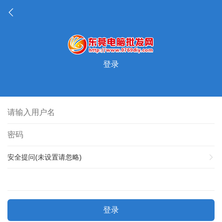
登录
安全提问(未设置请忽略)
登录