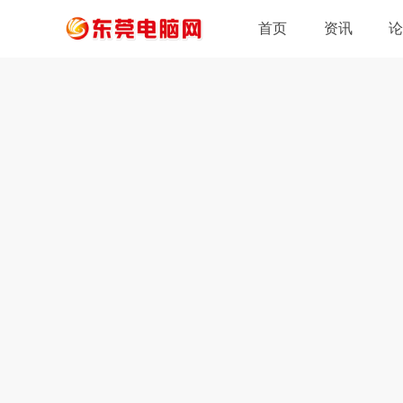
首页
资讯