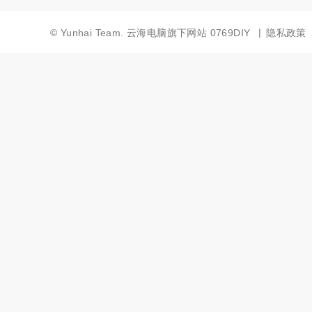
|
©
Yunhai Team.
云海电脑旗下网站
0769DIY
隐私政策