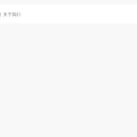
|
关于我们