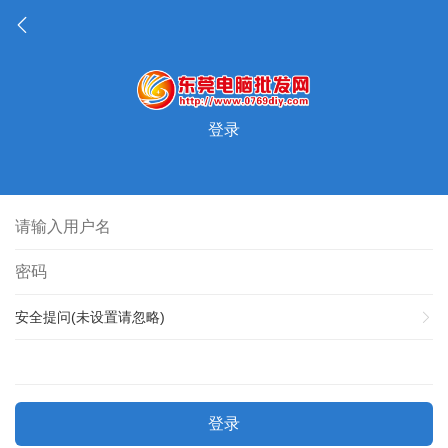
登录
安全提问(未设置请忽略)
登录