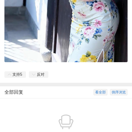
支持
5
反对
全部回复
看全部
倒序浏览