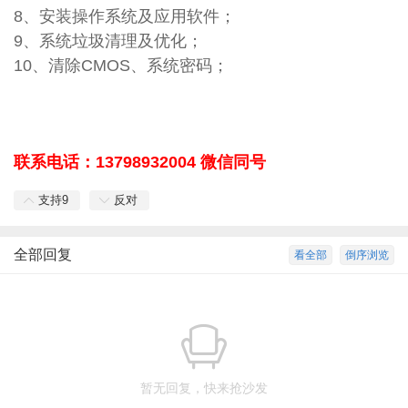
8、安装操作系统及应用软件；
9、系统垃圾清理及优化；
10、清除CMOS、系统密码；
联系电话：13798932004 微信同号
支持
9
反对
全部回复
看全部
倒序浏览
暂无回复，快来抢沙发