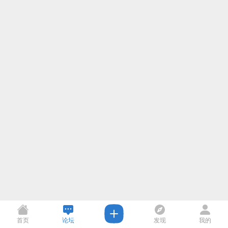
首页
论坛
发现
我的